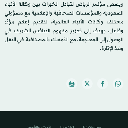
ويسعى مؤتمر الرياض لتبادل الخبرات بين وكالة الأنباء
السعودية والمؤسسات الصحافية والإعلامية مع مسؤولي
مختلف وكالات الأنباء العالمية، لتقديم إعلام مؤثر
وفاعل، يهدف إلى تعزيز مفهوم التنافس الشريف في
الوصول إلى المعلومة، مع التمسك بالمصداقية في النقل
ونبذ الإثارة.
معلومات عنا
اعلن معنا
الأحكام والشروط