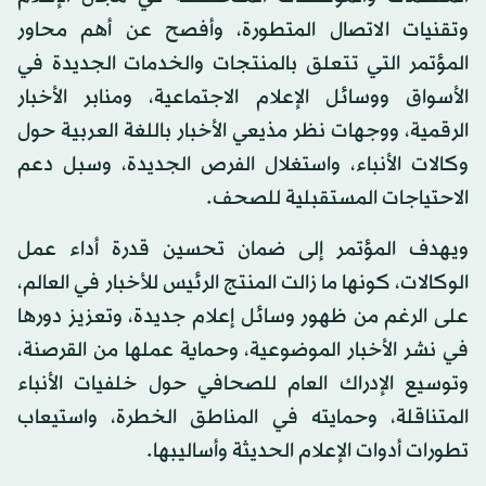
وتقنيات الاتصال المتطورة، وأفصح عن أهم محاور
المؤتمر التي تتعلق بالمنتجات والخدمات الجديدة في
الأسواق ووسائل الإعلام الاجتماعية، ومنابر الأخبار
الرقمية، ووجهات نظر مذيعي الأخبار باللغة العربية حول
وكالات الأنباء، واستغلال الفرص الجديدة، وسبل دعم
الاحتياجات المستقبلية للصحف.
ويهدف المؤتمر إلى ضمان تحسين قدرة أداء عمل
الوكالات، كونها ما زالت المنتج الرئيس للأخبار في العالم،
على الرغم من ظهور وسائل إعلام جديدة، وتعزيز دورها
في نشر الأخبار الموضوعية، وحماية عملها من القرصنة،
وتوسيع الإدراك العام للصحافي حول خلفيات الأنباء
المتناقلة، وحمايته في المناطق الخطرة، واستيعاب
تطورات أدوات الإعلام الحديثة وأساليبها.