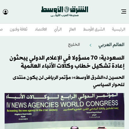
الرئيسية
الشرق الأوسط​
العالم
الرأي
الاقتصاد
ثقافة وفنون
صح
العالم العربي
الخليج
السعودية: 70 مسؤولا في الإعلام الدولي يبحثون
إعادة تشكيل خطاب وكالات الأنباء العالمية
الحسين لـ«الشرق الأوسط»: مؤتمر الرياض لن يكون منتدى
للحوار السياسي