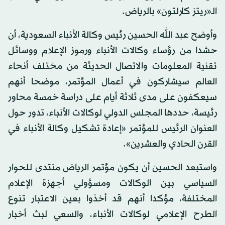
الـ«ريتز كارلتون» بالرياض.
وأوضح عبد الله الحسين رئيس وكالة الأنباء السعودية، أن
حشدا من رؤساء وكالات الأنباء ورموز الإعلام ووسائل
تقنية المعلومات والاتصال الحديثة من مختلف أنحاء
العالم سيشاركون في أعمال المؤتمر، موضحا أنهم
سيعكفون على مدى ثلاثة أيام على دراسة خمسة محاور
رئيسة، حددها المجلس الدولي لوكالات الأنباء، تدور حول
العنوان الرئيس للمؤتمر «إعادة تشكيل وكالة الأنباء في
القرن الحادي والعشرين».
واستبعد الحسين أن يكون مؤتمر الرياض منتدى للحوار
السياسي بين الوكالات ومسؤولي أجهزة الإعلام
المختلفة، مؤكدا أنهم قد أخذوا بعين الاعتبار تنوع
الطرح الإعلامي لوكالات الأنباء، والسعي لبث أخبار