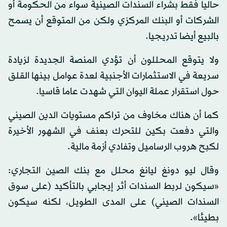
حاليا فقط بشراء السندات الصينية سواء من الحكومة أو
الشركات أو البنك المركزي ولكن من المتوقع أن يسمح
بالبيع أيضا تدريجيا.
ولا يتوقع المحللون أن تؤدي المنصة الجديدة لزيادة
سريعة في الاستثمارات الأجنبية لعدة عوامل بينها القلق
حول استقرار عملة اليوان التي شهدت عاما قاسيا.
كما أن هناك مخاوف من تراكم مستويات الدين الصيني
والتي دفعت بكين للتحرك بعنف في الشهور الأخيرة
لكبح هروب الرساميل وتفادي أزمة مالية.
وقال ليو دونغ ليانغ محلل مع بنك الصين التجاري:
«سيكون لربط السندات أثر إيجابي بالتأكيد (على سوق
السندات الصيني) على المدى الطويل، لكنه سيكون
بطيئا».