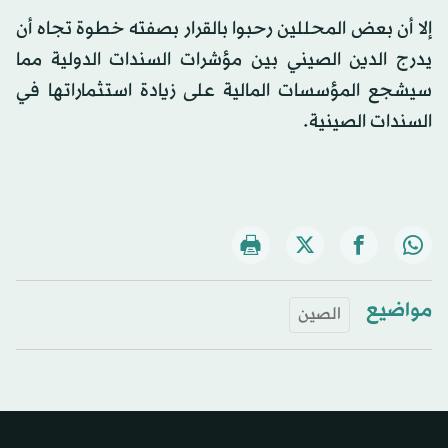
إلا أن بعض المحللين رحبوا بالقرار بصفته خطوة تجاه أن
يدرج الدين الصيني بين مؤشرات السندات الدولية مما
سيشجع المؤسسات المالية على زيادة استثماراتها في
السندات الصينية.
مواضيع
الصين