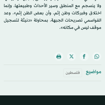
ولا ينسجم مع المنطق وسير الأحداث وطبيعتها، وإنما
اختلاق وفبركات وظن إثم، وأن بعض الظن إثم». وعد
القواسمي تصريحات الجبهة، بمحاولة «دنيئة لتسجيل
موقف ليس في مكانه».
مواضيع
فلسطين