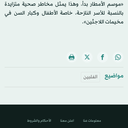
«موسم الأمطار بدأ، وهذا يمثل مخاطر صحية متزايدة
بالنسبة للأسر النازحة، خاصة الأطفال وكبار السن في
مخيمات اللاجئين».
مواضيع
الفلبين
معلومات عنا
اعلن معنا
الأحكام والشروط