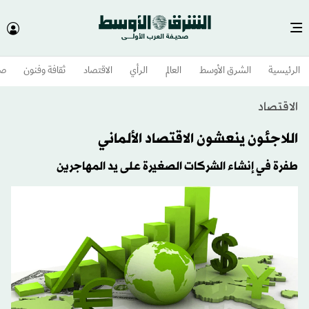
الرئيسية
الشرق الأوسط​
العالم
الرأي
الاقتصاد
ثقافة وفنون
صح
الاقتصاد
اللاجئون ينعشون الاقتصاد الألماني
طفرة في إنشاء الشركات الصغيرة على يد المهاجرين