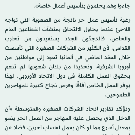
جاءوا وهم يحلمون بتأسيس أعمال خاصة».
رغبة تأسيس عمل حر ناتجة من الصعوبة التي تواجه
اللاجئ عندما يحاول الالتحاق بمنشآت القطاعين العام
والخاص، فاللاجئون الجدد يستفيدون من تجارب
القدامى، لأن الكثير من الشركات الصغيرة التي تأسست
خلال العقد الماضي في ألمانيا تعود إلى مواطنين من
أوروبا الشرقية، وتحديدا من بلدان شعوبها لم تنعم
بحقوق العمل الكاملة في دول الاتحاد الأوروبي. لهذا
يوفر العمل الخاص آفاقًا وفرص نجاح كبيرة للمهاجرين
الطموحين.
وتؤكد تقارير اتحاد الشركات الصغيرة والمتوسطة «أن
الدخل الذي يحصل عليه المهاجر من العمل الحر ينمو
بمعدل أسرع مما لو كان يعمل لحساب آخرين، فضلا عن