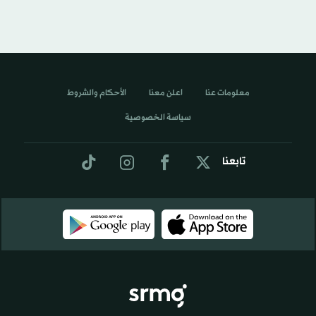
معلومات عنا
اعلن معنا
الأحكام والشروط
سياسة الخصوصية
تابعنا