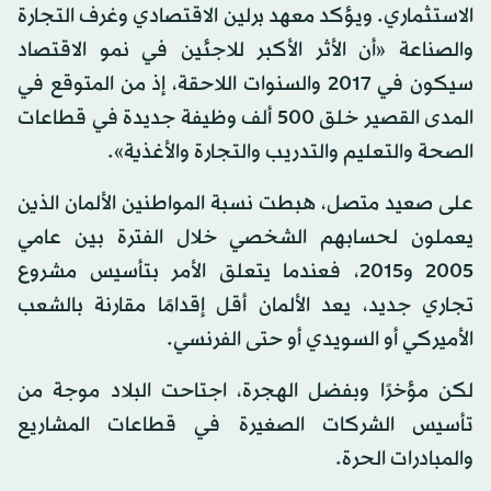
الاستثماري. ويؤكد معهد برلين الاقتصادي وغرف التجارة
والصناعة «أن الأثر الأكبر للاجئين في نمو الاقتصاد
سيكون في 2017 والسنوات اللاحقة، إذ من المتوقع في
المدى القصير خلق 500 ألف وظيفة جديدة في قطاعات
الصحة والتعليم والتدريب والتجارة والأغذية».
على صعيد متصل، هبطت نسبة المواطنين الألمان الذين
يعملون لحسابهم الشخصي خلال الفترة بين عامي
2005 و2015، فعندما يتعلق الأمر بتأسيس مشروع
تجاري جديد، يعد الألمان أقل إقدامًا مقارنة بالشعب
الأميركي أو السويدي أو حتى الفرنسي.
لكن مؤخرًا وبفضل الهجرة، اجتاحت البلاد موجة من
تأسيس الشركات الصغيرة في قطاعات المشاريع
والمبادرات الحرة.