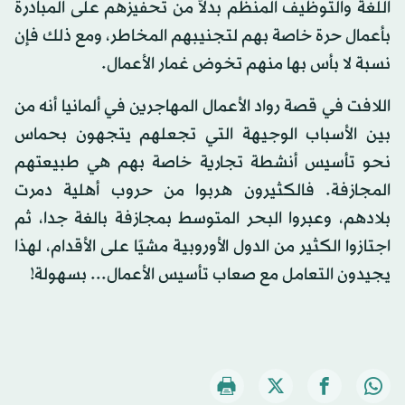
اللغة والتوظيف المنظم بدلاً من تحفيزهم على المبادرة
بأعمال حرة خاصة بهم لتجنيبهم المخاطر، ومع ذلك فإن
نسبة لا بأس بها منهم تخوض غمار الأعمال.
اللافت في قصة رواد الأعمال المهاجرين في ألمانيا أنه من
بين الأسباب الوجيهة التي تجعلهم يتجهون بحماس
نحو تأسيس أنشطة تجارية خاصة بهم هي طبيعتهم
المجازفة. فالكثيرون هربوا من حروب أهلية دمرت
بلادهم، وعبروا البحر المتوسط بمجازفة بالغة جدا، ثم
اجتازوا الكثير من الدول الأوروبية مشيًا على الأقدام، لهذا
يجيدون التعامل مع صعاب تأسيس الأعمال... بسهولة!