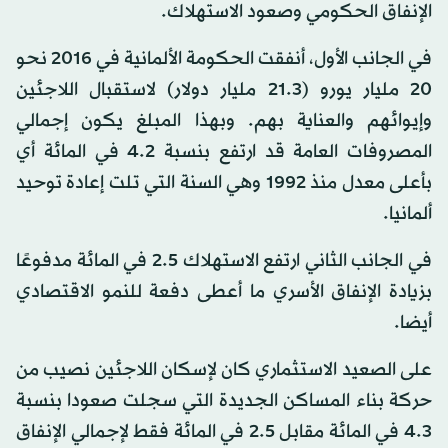
الإنفاق الحكومي وصعود الاستهلاك.
في الجانب الأول، أنفقت الحكومة الألمانية في 2016 نحو
20 مليار يورو (21.3 مليار دولار) لاستقبال اللاجئين
وإيوائهم والعناية بهم. وبهذا المبلغ يكون إجمالي
المصروفات العامة قد ارتفع بنسبة 4.2 في المائة أي
بأعلى معدل منذ 1992 وهي السنة التي تلت إعادة توحيد
ألمانيا.
في الجانب الثاني ارتفع الاستهلاك 2.5 في المائة مدفوعًا
بزيادة الإنفاق الأسري ما أعطى دفعة للنمو الاقتصادي
أيضا.
على الصعيد الاستثماري كان لإسكان اللاجئين نصيب من
حركة بناء المساكن الجديدة التي سجلت صعودا بنسبة
4.3 في المائة مقابل 2.5 في المائة فقط لإجمالي الإنفاق