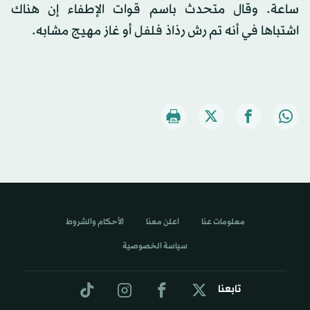
ساعة. وقال متحدث باسم قوات الإطفاء إن هناك
اشتباها في أنه تم رش رذاذ فلفل أو غاز مهيج مشابه.
معلومات عنا
اعلن معنا
الأحكام والشروط
سياسة الخصوصية
تابعنا