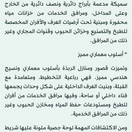
سميكة مدعمة بأبراج دائرية ونصف دائرية من الخارج
وعلى المداخل، ومرافق الخدمات من خزانات مياه
محفورة ومبنية تحت أرضيات الغرف والأفران المخصصة
للطبخ والتصنيع وخزائن الحبوب وقنوات المجاري وغير
ذلك من المرافق.
* أسلوب معماري مميز
وتميزت قصور ومنازل الربذة بأسلوب معماري ونسيج
هندسي مميز، فهي رباعية التخطيط، ومتعامدة مع
القبلة، وبنيت الغرف الداخلية على شكل وحدات يجمعها
فناء داخلي أو ساحة، وفيها مرافق الخدمات من أفران
للطبخ ومستودعات حفظ المياه ومخازن الحبوب وغير
ذلك من المرافق الخدمية.
ومن الاكتشافات المهمة لوحة جصية ملونة عليها شريط