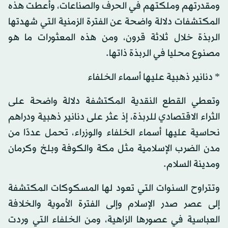
ومقدرتهم وملكتهم في الحرف والصناعات، وأعطت هذه
المكتشفات دلالة واضحة عن الفترة الزمنية التي شهدتها
الربذة خلال ثلاثة قرون، ومن هذه المعثورات ما هو
مصنوع محليا في الربذة ذاتها.
* دنانير ذهبية عليها أسماء الخلفاء
وتعطي القطع النقدية المكتشفة دلالة واضحة على
الثراء الاقتصادي للربذة، إذ عثر على دنانير ذهبية ودراهم
نحاسية عليها أسماء الخلفاء والوزراء، تحمل عددًا من
مدن الضرب الإسلامية مثل مكة والكوفة وبلخ وكرمان
ومدينة السلام.
وتتراوح السنوات التي تعود لها المسكوكات المكتشفة
إلى عصر صدر الإسلام وإلى الفترة الأموية والخلافة
العباسية في عصورها الزاهية، ومن الخلفاء التي وردت