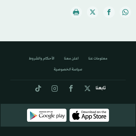
معلومات عنا
اعلن معنا
الأحكام والشروط
سياسة الخصوصية
تابعنا