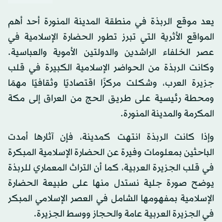
يعد موقع الربذة في منطقة المدينة المنورة أحد أهم
المواقع الأثرية التي تبرز تطور الحضارة الإسلامية في
عصر الخلفاء الراشدين والدولتين الأموية والعباسية.
وكانت الربذة من الحواضر الإسلامية الكبيرة في قلب
جزيرة العرب، وشكلت مركزًا اقتصاديًا وثقافيًا مهمًا
ومحطة رئيسية على طريق الحج من العراق إلى مكة
المكرمة والمدينة المنورة.
وإذا كانت الربذة انتهت كمدينة، فإن آثارها أمدت
الباحثين بمعلومات وفيرة عن الحضارة الإسلامية المبكرة
في قلب الجزيرة العربية، كما أن التراث المعماري للربذة
يوضح صورة جلية نستدل منها على طبيعة الحضارة
الإسلامية بمفهومها الشامل في العصر الإسلامي المبكر
في الجزيرة العربية عامة والحجاز ووسط الجزيرة.