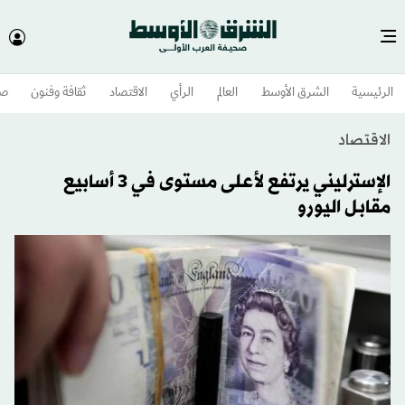
الرئيسية
الشرق الأوسط​
العالم
الرأي
الاقتصاد
ثقافة وفنون
صح
الاقتصاد
الإسترليني يرتفع لأعلى مستوى في 3 أسابيع
مقابل اليورو