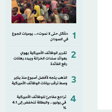
1
«نأكل حتى لا نموت»... يوميات الجوع
في السودان
2
تقرير الوظائف الأميركية يهوي
بعوائد سندات الخزانة ويبدد رهانات
رفع الفائدة
3
الذهب يتجه لأفضل أسبوع منذ يناير
وسط ترقب بيانات الوظائف الأميركية
4
تراجع مفاجئ للوظائف الأميركية
في يوليو... والبطالة تنخفض إلى 4.1
%