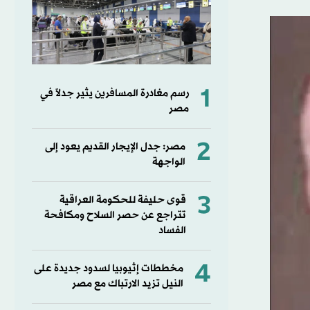
1
رسم مغادرة المسافرين يثير جدلاً في
مصر
2
مصر: جدل الإيجار القديم يعود إلى
الواجهة
3
قوى حليفة للحكومة العراقية
تتراجع عن حصر السلاح ومكافحة
الفساد
4
مخططات إثيوبيا لسدود جديدة على
النيل تزيد الارتباك مع مصر