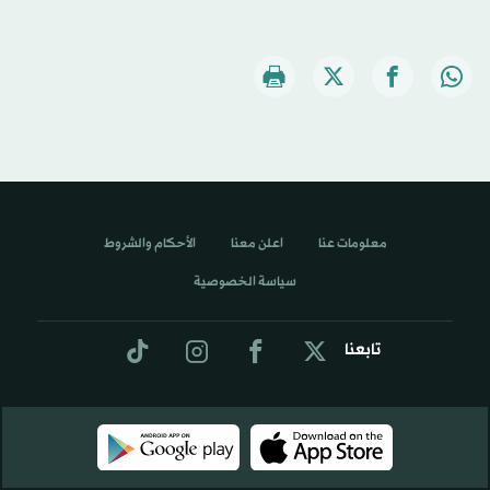
معلومات عنا
اعلن معنا
الأحكام والشروط
سياسة الخصوصية
تابعنا