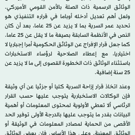
الوثائق الرسمية ذات الصلة بالأمن القومي الأميركي.
ولعل أهم تعديل أدخله أوباما في قراره التنفيذي هو
تحديد عمر السرية بما لا يزيد عن 25 عاما، بعد أن كان
النص في الأنظمة السابقة بصيغة ما لا يقل عن 25 عاما.
كما جعل قرار الإفراج عن الوثائق الحكومية أمرا إجباريا لا
اختياريا، مع إعطاء الصلاحية لرؤساء الاستخبارات
باستثناء الوثائق ذات الخطورة القصوى إلى ما لا يزيد عن
25 سنة إضافية.
وعند اتخاذ قرار إزاحة السرية كليا أو جزئيا عن أي وثيقة
فإن الوكالات الاستخبارية يتوجب عليها حسب القرار
الرئاسي ألا تعطي الأولوية لمحتوى المعلومات أو أهمية
البيانات بقدر ما يتوجب عليها بالدرجة الأولى توفير الحد
الأقصى من الحماية لمصادر المعلومات في الوثيقة أو
الوثائق المعنية. وعلى هذا الأساس فإن بعض الوثائق