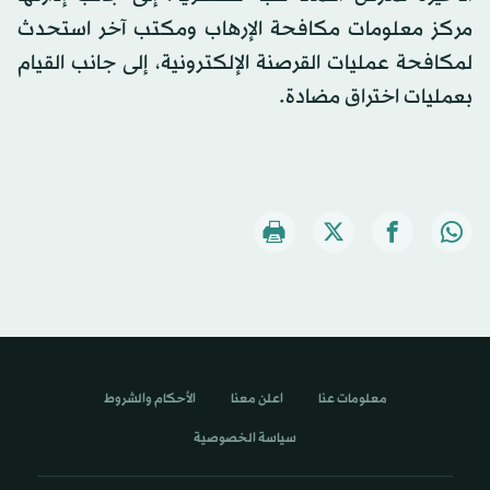
مركز معلومات مكافحة الإرهاب ومكتب آخر استحدث
لمكافحة عمليات القرصنة الإلكترونية، إلى جانب القيام
بعمليات اختراق مضادة.
معلومات عنا
اعلن معنا
الأحكام والشروط
سياسة الخصوصية