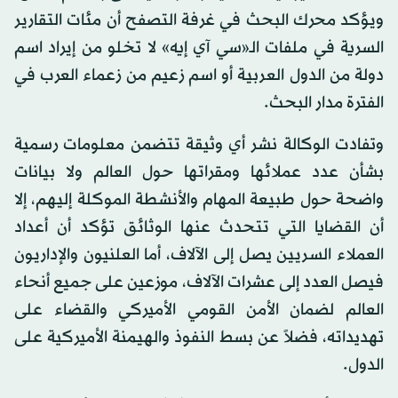
ويؤكد محرك البحث في غرفة التصفح أن مئات التقارير
السرية في ملفات الـ«سي آي إيه» لا تخلو من إيراد اسم
دولة من الدول العربية أو اسم زعيم من زعماء العرب في
الفترة مدار البحث.
وتفادت الوكالة نشر أي وثيقة تتضمن معلومات رسمية
بشأن عدد عملائها ومقراتها حول العالم ولا بيانات
واضحة حول طبيعة المهام والأنشطة الموكلة إليهم، إلا
أن القضايا التي تتحدث عنها الوثائق تؤكد أن أعداد
العملاء السريين يصل إلى الآلاف، أما العلنيون والإداريون
فيصل العدد إلى عشرات الآلاف، موزعين على جميع أنحاء
العالم لضمان الأمن القومي الأميركي والقضاء على
تهديداته، فضلاً عن بسط النفوذ والهيمنة الأميركية على
الدول.