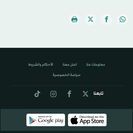
معلومات عنا
اعلن معنا
الأحكام والشروط
سياسة الخصوصية
تابعنا