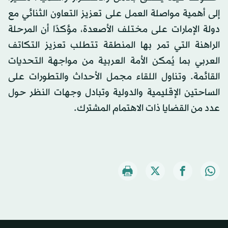
إلى أهمية مواصلة العمل على تعزيز التعاون الثنائي مع
دولة الإمارات على مختلف الأصعدة، مؤكدًا أن المرحلة
الراهنة التي تمر بها المنطقة تتطلب تعزيز التكاتف
العربي بما يُمكن الأمة العربية من مواجهة التحديات
القائمة. وتناول اللقاء مجمل الأحداث والتطورات على
الساحتين الإقليمية والدولية وتبادل وجهات النظر حول
عدد من القضايا ذات الاهتمام المشترك.