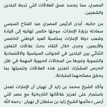
المصري، مما يجسد عمق العلاقات التي تربط البلدين
والشعبين.
من جانبه، أبدى الرئيس المصري عبد الفتاح السيسي
سعادته بزيارة الإمارات، موجهًا خالص تهانيه إلى قيادة
وشعب دولة الإمارات بمناسبة العيد الوطني الخامس
والأربعين. وجرى خلال اللقاء بحث علاقات التعاون
الثنائي بين البلدين في الجوانب السياسية والاقتصادية
والتنموية وغيرها من المجالات الحيوية المهمة في ظل
الحرص المشترك لتعزيز هذه العلاقات وتنميتها بما
يحقق مصالحهما المتبادلة.
وأكد الشيخ محمد بن زايد آل نهيان أن الإمارات تعمل
باستمرار على تعزيز علاقاتها التاريخية مع مصر التي
أرسى دعائمها الشيخ زايد بن سلطان آل نهيان - رحمه الله