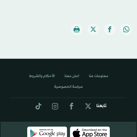
معلومات عنا
اعلن معنا
الأحكام والشروط
سياسة الخصوصية
تابعنا