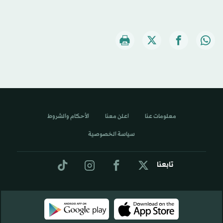
معلومات عنا
اعلن معنا
الأحكام والشروط
سياسة الخصوصية
تابعنا