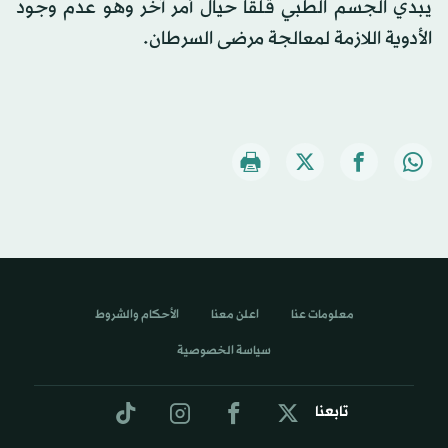
يبدي الجسم الطبي قلقا حيال أمر آخر وهو عدم وجود
الأدوية اللازمة لمعالجة مرضى السرطان.
معلومات عنا
اعلن معنا
الأحكام والشروط
سياسة الخصوصية
تابعنا