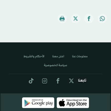
معلومات عنا
اعلن معنا
الأحكام والشروط
سياسة الخصوصية
تابعنا