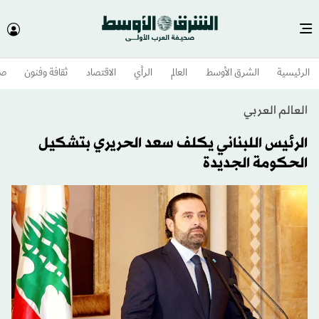
الرئيسية
الشرق الأوسط​
العالم
الرأي
الاقتصاد
ثقافة وفنون
صح
العالم العربي
الرئيس اللبناني يكلف سعد الحريري بتشكيل
الحكومة الجديدة