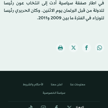
في اطار صفقة سياسية أدت إلى انتخاب عون رئيسا
للدولة من قبل البرلمان يوم الاثنين. وكان الحريري رئيسا
للوزراء في الفترة ما بين 2009 و2011.
معلومات عنا
اعلن معنا
الأحكام والشروط
سياسة الخصوصية
تابعنا