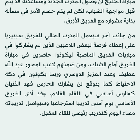
مباراة الخليج أن وصول المدرب الجديد ومساعديه قد يتم
قبل مواجهة الشباب، لكن لم يتم حسم الأمر في مسألة
بداية مشواره مع الفريق الأزرق.
من جانب آخر سيعمل المدرب الحالي للفريق سيبيريا
على إعطاء فرصة لبعض اللاعبين الذين لم يشاركوا في
مباريات الفريق الماضية ليكونوا حاضرين في مباراة
الفريق أمام الشباب، ومن ضمنهم لاعب المحور عبد الله
عطيف وعبد العزيز الدوسري وربما يكونون في دكة
الاحتياط كما يتوقع لن يشارك الحارس فهد الثنيان
كحارس أساسي في اللقاء القادم. وقد أدى الفريق
الأساسي يوم أمس تدريبا استرجاعيا وسيواصل تدريباته
مساء اليوم كتدريب رئيسي للقاء المقبل.