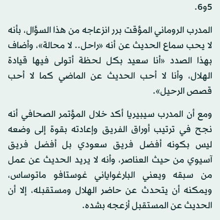
5و6.
المدرب الروماني المؤقت برر انزعاجه من هذا السؤال، بأنه
لا يحب سماع الحديث عن أنه «راحل.. لا محالة»، وأضاف
بهذا الصدد «أنا سعيد بكل لحظة أتولى فيها قيادة
الهلال، وأنا لا أحب الحديث عن الماضي كما لا أحب
قصص الرحيل».
ومع أن المدرب سيبيريا أكد خلال المؤتمر الصحافي أنه
نجح في ترتيب أوراق الفريق وإعادته بقوة إلى وضعه
ليس بكونه أفضل فريق سعودي بل أفضل فريق
آسيوي من حيث العناصر، وأنه لا يريد الحديث عن عمل
من سبقه ويعني البارغواياني غوستافو ماتوساس،
ويمكنه أن يتحدث عن حاضر الهلال ومستقبله، إلا أن
الحديث عن المستقبل أزعجه بشده.