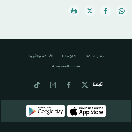
معلومات عنا
اعلن معنا
الأحكام والشروط
سياسة الخصوصية
تابعنا