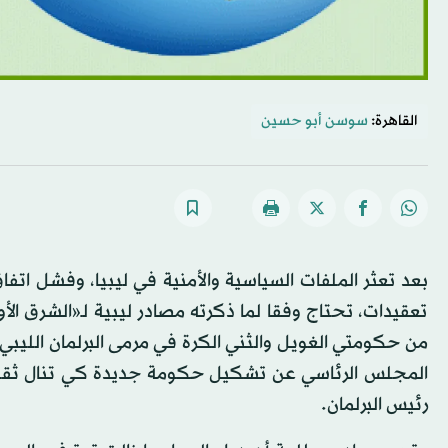
القاهرة:
سوسن أبو حسين
بعد تعثر الملفات السياسية والأمنية في ليبيا، وفشل اتفا
تعقيدات، تحتاج وفقا لما ذكرته مصادر ليبية لـ«الشرق
من حكومتي الغويل والثني الكرة في مرمى البرلمان الليب
المجلس الرئاسي عن تشكيل حكومة جديدة كي تنال ثقته
رئيس البرلمان.