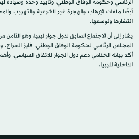
الرئاسي وحكومة الوفاق الوطني، وتأييد وحدة وسيادة ليبي
أيضًا ملفات الإرهاب والهجرة غير الشرعية والتهريب وال
انتشارها وتوسعها.
يشار إلى أن الاجتماع السابق لدول جوار ليبيا، وهو الثام
المجلس الرئاسي لحكومة الوفاق الوطني، فايز السراج، وب
أكد بيانه الختامي دعم دول الجوار للاتفاق السياسي، وأ
الداخلية لليبيا.