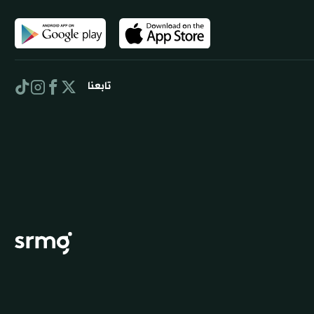
تابعنا