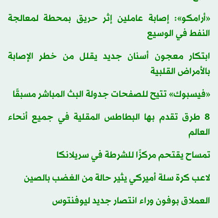
«أرامكو»: إصابة عاملين إثر حريق بمحطة لمعالجة
النفط في الوسيع
ابتكار معجون أسنان جديد يقلل من خطر الإصابة
بالأمراض القلبية
«فيسبوك» تتيح للصفحات جدولة البث المباشر مسبقًا
8 طرق تقدم بها البطاطس المقلية في جميع أنحاء
العالم
تمساح يقتحم مركزًا للشرطة في سريلانكا
لاعب كرة سلة أميركي يثير حالة من الغضب بالصين
العملاق بوفون وراء انتصار جديد ليوفنتوس