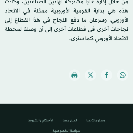
من خلال إدارة عليا مشتركة لهاتين الصناعتين. وكانت
هذه هي بداية القومية الأوروبية ممثلة في الاتحاد
الأوروبي، وسرعان ما دفع النجاح في هذا القطاع إلى
نجاحات أخرى في قطاعات أخرى إلى أن وصلنا لمحطة
الاتحاد الأوروبي كما سنرى.
معلومات عنا
اعلن معنا
الأحكام والشروط
سياسة الخصوصية