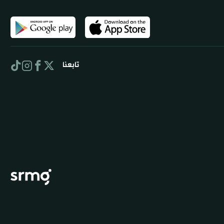
تابعنا