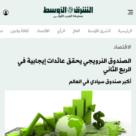
الرئيسية
الشرق الأوسط​
العالم
الرأي
الاقتصاد
ثقافة وفنون
صح
الاقتصاد
الصندوق النرويجي يحقق عائدات إيجابية في
الربع الثاني
أكبر صندوق سيادي في العالم