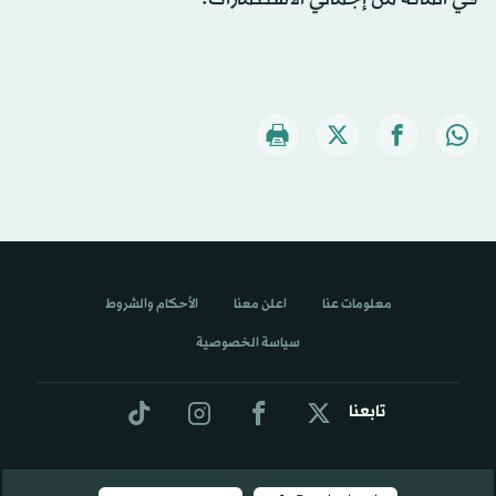
معلومات عنا
اعلن معنا
الأحكام والشروط
سياسة الخصوصية
تابعنا