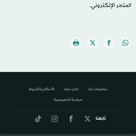
المتجر الإلكتروني.
معلومات عنا
اعلن معنا
الأحكام والشروط
سياسة الخصوصية
تابعنا