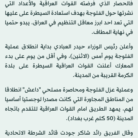
فالحصار الذي فرضته القوات العراقية والأعداد التي
نشرتها حول الفلوجة بهدف استعادة السيطرة على عليها
التي تعد احد ابرز معاقل التنظيم في العراق، يبدو حتميا
في نهاية المطاف.
وأعلن رئيس الوزراء حيدر العبادي بداية انطلاق عملية
الفلوجة يوم أمس (الاثنين)، وفي أقل من يوم على بدء
المعارك أعلنت القوات العراقية السيطرة على بلدة
الكرمة القريبة من المدينة.
وعملية عزل الفلوجة ومحاصرة مسلحي "داعش" انطلاقا
من المناطق المجاورة التي كانت مصدرا لوجستيا أساسيا
لهم، يمهد الطريق امام القوات العراقية للتقدم باتجاه
المدينة (50 كلم غرب بغداد).
وقال الفريق رائد شاكر جودت قائد الشرطة الاتحادية