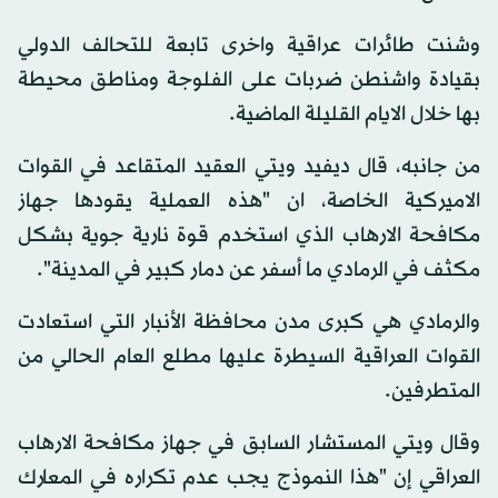
وشنت طائرات عراقية واخرى تابعة للتحالف الدولي
بقيادة واشنطن ضربات على الفلوجة ومناطق محيطة
بها خلال الايام القليلة الماضية.
من جانبه، قال ديفيد ويتي العقيد المتقاعد في القوات
الاميركية الخاصة، ان "هذه العملية يقودها جهاز
مكافحة الارهاب الذي استخدم قوة نارية جوية بشكل
مكثف في الرمادي ما أسفر عن دمار كبير في المدينة".
والرمادي هي كبرى مدن محافظة الأنبار التي استعادت
القوات العراقية السيطرة عليها مطلع العام الحالي من
المتطرفين.
وقال ويتي المستشار السابق في جهاز مكافحة الارهاب
العراقي إن "هذا النموذج يجب عدم تكراره في المعارك