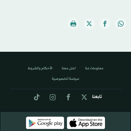
معلومات عنا
اعلن معنا
الأحكام والشروط
سياسة الخصوصية
تابعنا