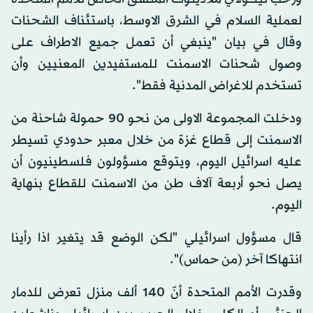
لعملية السلام في الشرق الاوسط، باستئناف الشحنات
وقال في بيان "ينبغي أن تعمل جميع الاطراف على
وصول شحنات الاسمنت للمستفيدين المعنيين وأن
تستخدم للاغراض المدنية فقط".
ودخلت المجموعة الاولى من نحو 90 حمولة شاحنة من
الاسمنت إلى قطاع غزة من خلال معبر حدودي تسيطر
عليه اسرائيل اليوم، ويتوقع مسؤولون فلسطينيون أن
يصل نحو أربعة آلاف طن من الاسمنت للقطاع بنهاية
اليوم.
قال مسؤول اسرائيلي "لكن الوضع قد يتغير اذا رأينا
انتهاكا آخر (من حماس)".
وقدرت الأمم المتحدة أنّ 140 ألف منزل تعرض للدمار