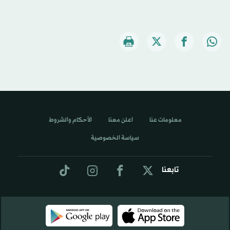
معلومات عنا
اعلن معنا
الأحكام والشروط
سياسة الخصوصية
تابعنا