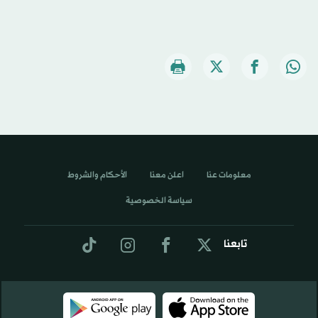
معلومات عنا
اعلن معنا
الأحكام والشروط
سياسة الخصوصية
تابعنا