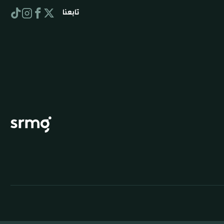
تابعنا