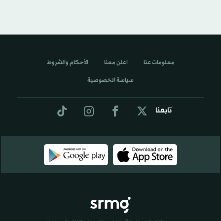
معلومات عنا
اعلن معنا
الأحكام والشروط
سياسة الخصوصية
تابعنا