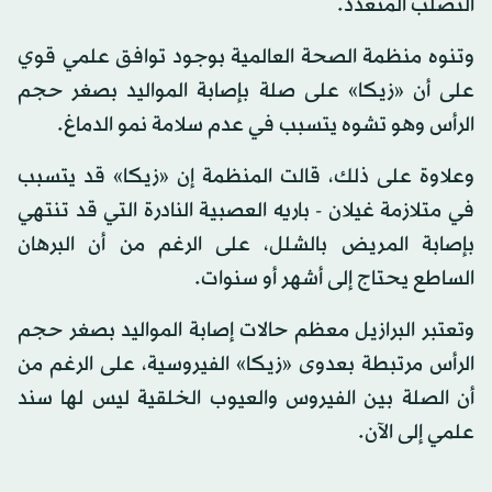
التصلب المتعدد.
وتنوه منظمة الصحة العالمية بوجود توافق علمي قوي
على أن «زيكا» على صلة بإصابة المواليد بصغر حجم
الرأس وهو تشوه يتسبب في عدم سلامة نمو الدماغ.
وعلاوة على ذلك، قالت المنظمة إن «زيكا» قد يتسبب
في متلازمة غيلان - باريه العصبية النادرة التي قد تنتهي
بإصابة المريض بالشلل، على الرغم من أن البرهان
الساطع يحتاج إلى أشهر أو سنوات.
وتعتبر البرازيل معظم حالات إصابة المواليد بصغر حجم
الرأس مرتبطة بعدوى «زيكا» الفيروسية، على الرغم من
أن الصلة بين الفيروس والعيوب الخلقية ليس لها سند
علمي إلى الآن.