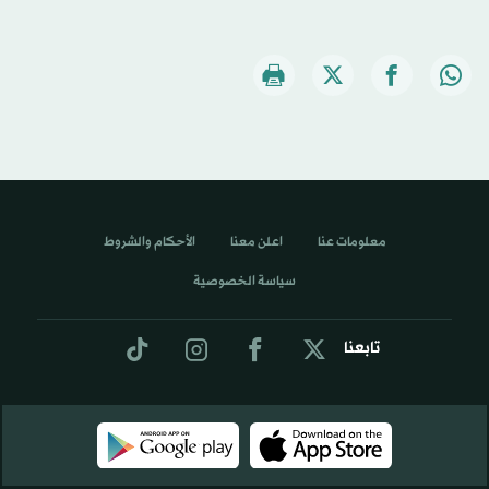
معلومات عنا
اعلن معنا
الأحكام والشروط
سياسة الخصوصية
تابعنا