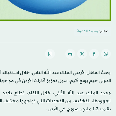
عمّان:
محمد الدعمة
بحث العاهل الأردني الملك عبد الله الثاني، خلال استقباله
الدولي جيم يونغ كيم، سبل تعزيز قدرات الأردن في مواجهة ال
وجدد الملك عبد الله الثاني، خلال اللقاء، تطلع بلاده
لجهودها، للتخفيف من التحديات التي تواجهها مختلف الق
يقارب 1.3 مليون سوري في الأردن.