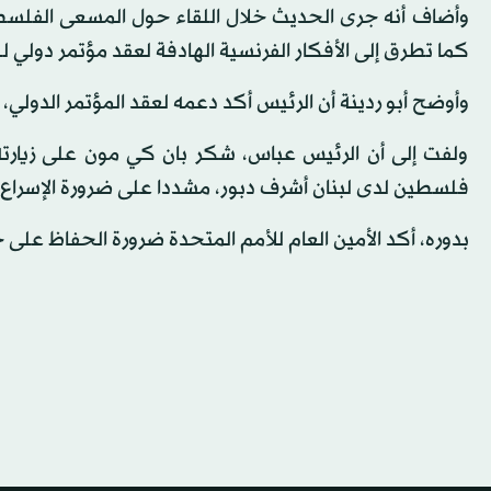
وأضاف أنه جرى الحديث خلال اللقاء حول المسعى الفلسط
كما تطرق إلى الأفكار الفرنسية الهادفة لعقد مؤتمر دولي 
وأوضح أبو ردينة أن الرئيس أكد دعمه لعقد المؤتمر الدولي، و
ولفت إلى أن الرئيس عباس، شكر بان كي مون على زيارته 
فلسطين لدى لبنان أشرف دبور، مشددا على ضرورة الإسراع ف
بدوره، أكد الأمين العام للأمم المتحدة ضرورة الحفاظ على 