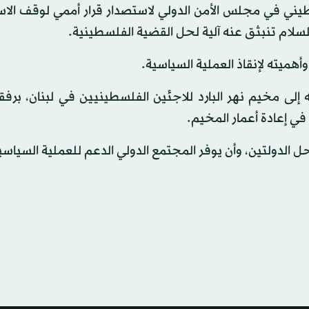
يني في مجلس الأمن الدولي لاستصدار قرار أممي لوقف الاس
للسلام تنبثق عنه آلية لحل القضية الفلسطينية.
أهميته لإنقاذ العملية السياسية.
إلى مخيم نهر البارد للاجئين الفلسطينيين في لبنان، برفق
ي إعادة أعمار المخيم.
حل الدولتين، وأن يوفر المجتمع الدولي الدعم للعملية السياسي