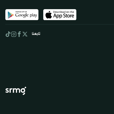
تابعنا