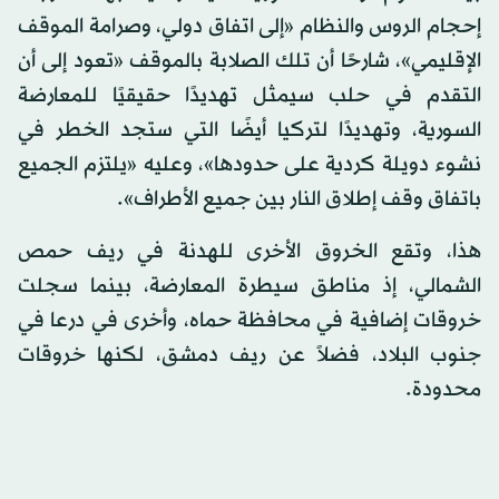
إحجام الروس والنظام «إلى اتفاق دولي، وصرامة الموقف
الإقليمي»، شارحًا أن تلك الصلابة بالموقف «تعود إلى أن
التقدم في حلب سيمثل تهديدًا حقيقيًا للمعارضة
السورية، وتهديدًا لتركيا أيضًا التي ستجد الخطر في
نشوء دويلة كردية على حدودها»، وعليه «يلتزم الجميع
باتفاق وقف إطلاق النار بين جميع الأطراف».
هذا، وتقع الخروق الأخرى للهدنة في ريف حمص
الشمالي، إذ مناطق سيطرة المعارضة، بينما سجلت
خروقات إضافية في محافظة حماه، وأخرى في درعا في
جنوب البلاد، فضلاً عن ريف دمشق، لكنها خروقات
محدودة.