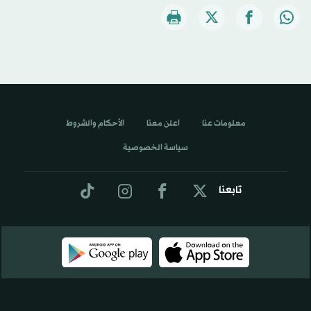
معلومات عنا
اعلن معنا
الأحكام والشروط
سياسة الخصوصية
تابعنا