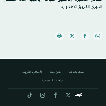
الدوري الفريق الأهلاوي.
معلومات عنا
اعلن معنا
الأحكام والشروط
سياسة الخصوصية
تابعنا