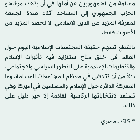
مسلمة من الجمهوريين عن أملها في أن يذهب مرشحو
الحزب الجمهوري إلى المساجد أثناء صلاة الجمعة
لمعرفة المزيد عن الدين الإسلامي، لا لحصد المزيد من
الأصوات فقط.
بالقطع تسهم حقيقة المجتمعات الإسلامية اليوم حول
العالم في خلق مناخ ستتزايد فيه تأثيرات الإسلام
والتنظيمات الإسلامية على التطور السياسي والاجتماعي،
بدلاً من أن تتلاشى في معظم المجتمعات المسلمة، وما
المعركة الدائرة حول الإسلام والمسلمين في أميركا وهي
تستعد لانتخاباتها الرئاسية القادمة إلا خير دليل على
ذلك.
* كاتب مصري