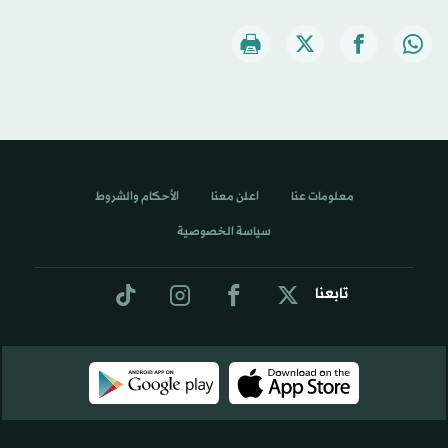
معلومات عنا
اعلن معنا
الأحكام والشروط
سياسة الخصوصية
تابعنا