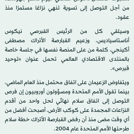
من أجل التوصل إلى تسوية تنهي نزاعًا مستمرًا منذ
عقود.
وسيلقي كل من الرئيس القبرصي نيكوس
أناستاسياديس، وزعيم القبارصة الأتراك مصطفى
أكينجي، كلمة من على المنصة نفسها في جلسة خاصة
بالمنتدى الاقتصادي العالمي تحمل عنوان «توحيد
قبرص».
ويتفاوض الزعيمان على اتفاق محتمل منذ العام الماضي،
بينما تقول الأمم المتحدة ومسؤولون أوروبيون إن فرص
التوصل إلى اتفاق سلام نهائي لحل واحد من أقدم
النزاعات المجمدة على كوكب الأرض، أصبحت أفضل من
أي وقت مضى منذ أن رفض القبارصة الأتراك خطة سلام
طرحتها الأمم المتحدة عام 2004.