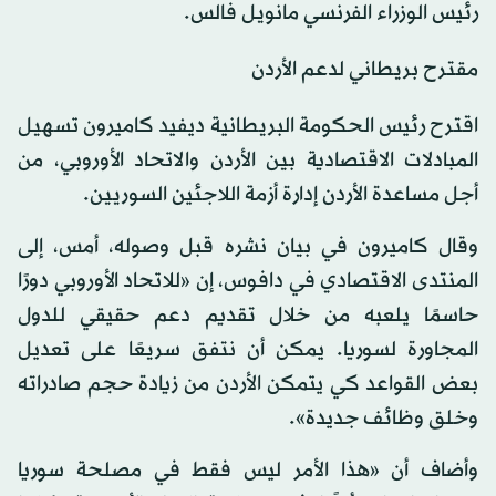
رئيس الوزراء الفرنسي مانويل فالس.
مقترح بريطاني لدعم الأردن
اقترح رئيس الحكومة البريطانية ديفيد كاميرون تسهيل
المبادلات الاقتصادية بين الأردن والاتحاد الأوروبي، من
أجل مساعدة الأردن إدارة أزمة اللاجئين السوريين.
وقال كاميرون في بيان نشره قبل وصوله، أمس، إلى
المنتدى الاقتصادي في دافوس، إن «للاتحاد الأوروبي دورًا
حاسمًا يلعبه من خلال تقديم دعم حقيقي للدول
المجاورة لسوريا. يمكن أن نتفق سريعًا على تعديل
بعض القواعد كي يتمكن الأردن من زيادة حجم صادراته
وخلق وظائف جديدة».
وأضاف أن «هذا الأمر ليس فقط في مصلحة سوريا