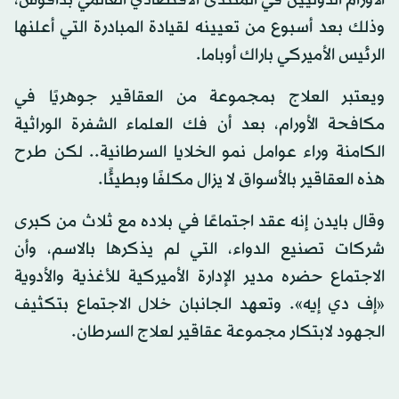
وذلك بعد أسبوع من تعيينه لقيادة المبادرة التي أعلنها
الرئيس الأميركي باراك أوباما.
ويعتبر العلاج بمجموعة من العقاقير جوهريًا في
مكافحة الأورام، بعد أن فك العلماء الشفرة الوراثية
الكامنة وراء عوامل نمو الخلايا السرطانية.. لكن طرح
هذه العقاقير بالأسواق لا يزال مكلفًا وبطيئًا.
وقال بايدن إنه عقد اجتماعًا في بلاده مع ثلاث من كبرى
شركات تصنيع الدواء، التي لم يذكرها بالاسم، وأن
الاجتماع حضره مدير الإدارة الأميركية للأغذية والأدوية
«إف دي إيه». وتعهد الجانبان خلال الاجتماع بتكثيف
الجهود لابتكار مجموعة عقاقير لعلاج السرطان.