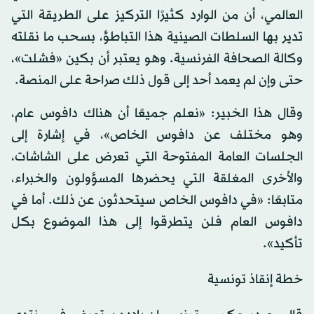
العالمي، أن من الوارد كثيرًا التركيز على الطريقة التي
تدير بها السلطات الصينية هذا التباطؤ، بسحب ما نقلته
وكالة الصحافة الفرنسية. وهو يعتبر أن بكين «فشلت»،
حتى وإن لم يعمد أحد إلى قول ذلك صراحة على المنصة.
وقال هذا الخبير: «نعلم جميعًا أن هناك دافوس عام،
وهو مختلف عن دافوس الخاص»، في إشارة إلى
الجلسات العامة المفتوحة التي تعرض على الشاشات،
والأخرى المغلقة التي يحضرها المسؤولون والخبراء،
متابعًا: «في دافوس الخاص سيتحدثون عن ذلك. أما في
دافوس العام فلن يتطرقوا إلى هذا الموضوع بكل
تأكيد».
خطة إنقاذ تونسية