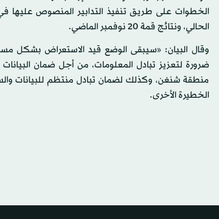
الحالي، ونتائج قمة 20 نوفمبر الماضي.
وقال البيان: «سيبقى الوضع قيد الاستعراض بشكل مستمر
ضرورة لتعزيز تبادل المعلومات، من أجل ضمان البيانات
منطقة شنغن، وكذلك لضمان تبادل منتظم للبيانات والسج
الخطيرة الأخرى.