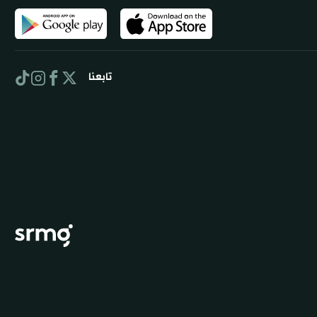
تابعنا