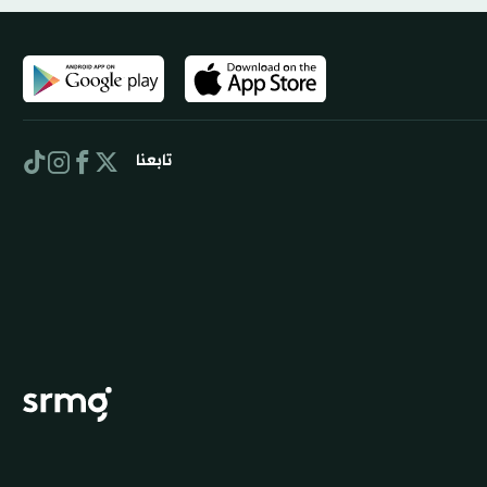
تابعنا