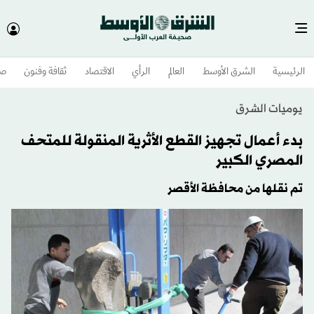
الرئيسية
الشرق الأوسط​
العالم
الرأي
الاقتصاد
ثقافة وفنون
صح
يوميات الشرق
بدء أعمال تجهيز القطع الأثرية المنقولة للمتحف
المصري الكبير
تم نقلها من محافظة الأقصر