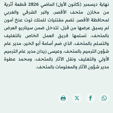
نهاية ديسمبر (كانون الأول) الماضي 2826 قطعة أثرية
من مخازن متحف الأقصر، والبر الشرقي والغربي
لمحافظة الأقصر، تضم مقتنيات للملك توت عنخ آمون
لم يسبق عرضها من قبل، لتدخل ضمن سيناريو العرض
بالمتحف، تسلمها فريق العمل الخاص بالتغليف
والتسلم بالمتحف، الذي ضم أسامة أبو الخير، مدير عام
شؤون الترميم بالمتحف، وعيسى زيدان مدير عام الترميم
الأولي والتغليف ونقل الآثار بالمتحف، ومحمد عطوة
مدير شؤون الآثار والمعلومات بالمتحف.