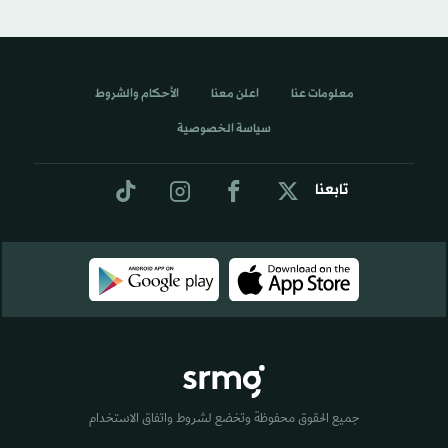
معلومات عنا
اعلن معنا
الأحكام والشروط
سياسة الخصوصية
تابعنا
جميع الحقوق محفوظة وتخضع لشروط واتفاق الاستخدام