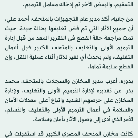
التعقيم، والبعض الآخر تم إدخاله معامل الترميم.
من جانبه، أكد مدير عام التجهيزات بالمتحف، أحمد علي،
أن جميع الآثار التي تم فض تغليفها بحالة جيدة، حيث
تمت مراجعة حالة القطع في التقرير المعد من قبل إدارة
الترميم الأولى والتغليف بالمتحف الكبير قبل أعمال
التغليف، ولم يحدث أي تغير للآثار أثناء عملية النقل، وإن
القطع سليمة تماما.
بدوره، أعرب مدير المخازن والسجلات بالمتحف، محمد
بدر، عن تقديره لإدارة الترميم الأولى والتغليف، ولإدارة
المخازن على حرصهم الشديد واتباع أعلى معدلات الأمان
والسلامة في أعمال الترميم الأولى والتغليف والتسلم،
الأمر الذي أدى إلى وصول الآثار بأمان وسلامة.
كانت مخازن المتحف المصري الكبير قد استقبلت في