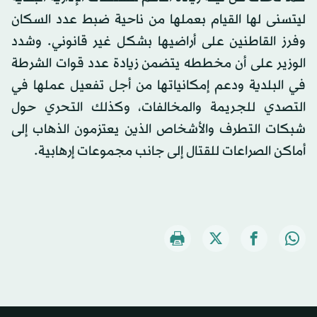
ليتسنى لها القيام بعملها من ناحية ضبط عدد السكان
وفرز القاطنين على أراضيها بشكل غير قانوني. وشدد
الوزير على أن مخططه يتضمن زيادة عدد قوات الشرطة
في البلدية ودعم إمكانياتها من أجل تفعيل عملها في
التصدي للجريمة والمخالفات، وكذلك التحري حول
شبكات التطرف والأشخاص الذين يعتزمون الذهاب إلى
أماكن الصراعات للقتال إلى جانب مجموعات إرهابية.