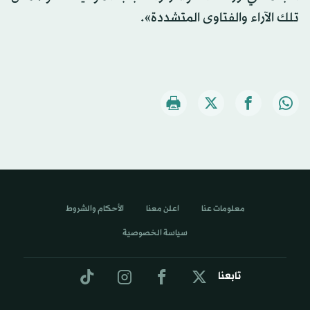
تلك الآراء والفتاوى المتشددة».
معلومات عنا
اعلن معنا
الأحكام والشروط
سياسة الخصوصية
تابعنا