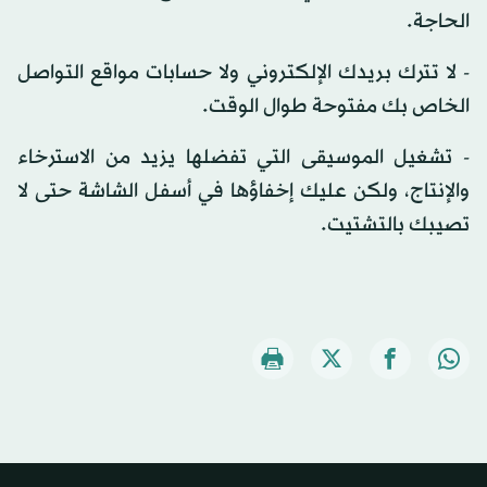
الحاجة.
- لا تترك بريدك الإلكتروني ولا حسابات مواقع التواصل
الخاص بك مفتوحة طوال الوقت.
- تشغيل الموسيقى التي تفضلها يزيد من الاسترخاء
والإنتاج، ولكن عليك إخفاؤها في أسفل الشاشة حتى لا
تصيبك بالتشتيت.