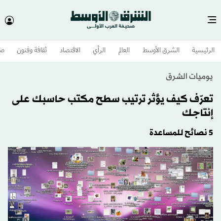
الرئيسية
الشرق الأوسط​
العالم
الرأي
الاقتصاد
ثقافة وفنون
صح
يوميات الشرق
تعرّف كيف يؤثر ترتيب سطح مكتب حاسبك على
إنتاجك
5 نصائح للمساعدة