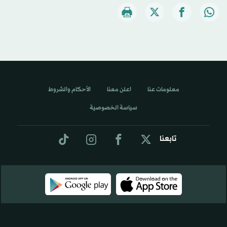
معلومات عنا
اعلن معنا
الأحكام والشروط
سياسة الخصوصية
تابعنا