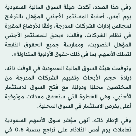
وفي هذا الصدد، أكدت هيئة السوق المالية السعودية
يوم أمس، أحقية المستثمر الأجنبي المؤهل بالترشح
لمجالس إدارات الشركات المدرجة، وفقًا للأوضاع المقررة
في نظام الشركات، وقالت: «يحق للمستثمر الأجنبي
المؤهل التصويت، وممارسة جميع الحقوق التابعة
لتملك الأسهم، بما في ذلك حقوق الأولوية المتداولة».
وتوقعت هيئة السوق المالية السعودية في الوقت ذاته،
زيادة حجم الأبحاث وتقييم الشركات المدرجة من
المختصين محليًا ودوليًا، مع فتح السوق للاستثمار
الأجنبي، وهي الخطوة التي ستحقق معدلات موثوقية
أعلى بفرص الاستثمار في السوق المحلية.
وفي الإطار ذاته، أنهى مؤشر سوق الأسهم السعودية
تعاملات يوم أمس الثلاثاء على تراجع بنسبة 0.6 في