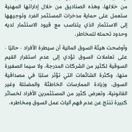
من خلالها، وهذه الصناديق من خلال إداراتها المهنية
ستعمل على حماية مدخرات المستثمر الفرد وتوجيهها
إلى الاستثمار الذي يتناسب مع قيود الاستثمار لديه
وحدود تحمله للمخاطر.
وأوضحت هيئة السوق المالية أن سيطرة الأفراد - حاليًا -
على تعاملات السوق تؤدي إلى عدم استقرار القيم
السوقية لكثير من الشركات المدرجة، ولا سيما الصغيرة
منها، وكثرة الشائعات التي تؤثر سلبًا في مصداقية
السوق، وزيادة الممارسات الخاطئة والمضللة وغير
القانونية، وتعرض كثير من المستثمرين الأفراد لخسائر
كبيرة تنتج عن عدم فهم آليات عمل السوق ومخاطره.