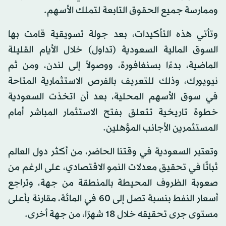
وممارسة جميع الحقوق التابعة لتملك الأسهم.
وتأتي هذه التأكيدات، بعد جولة تسويقية قامت بها
السوق المالية السعودية (تداول) خلال الأيام القليلة
الماضية، بدءًا بسنغافورة، ووصولاً إلى لندن، ومن ثم
نيويورك، وذلك للتعريف بالفرص الاستثمارية المتاحة
في سوق الأسهم المحلية، بعد أن اتخذت السعودية
خطوة تاريخية تتعلق بفتح الاستثمار المباشر أمام
المستثمرين الأجانب المؤهلين.
وتعتبر السعودية في وقتنا الحاضر، من أكثر دول العالم
ثباتًا في تحقيق معدلات النمو الاقتصادي، على الرغم من
صعوبة الظروف المحيطة بالمنطقة من جهة، وتراجع
أسعار النفط بنسبة تصل إلى 60 في المائة، مقارنة بأعلى
مستوى جرى تحقيقه خلال 18 شهرًا، من جهة أخرى.