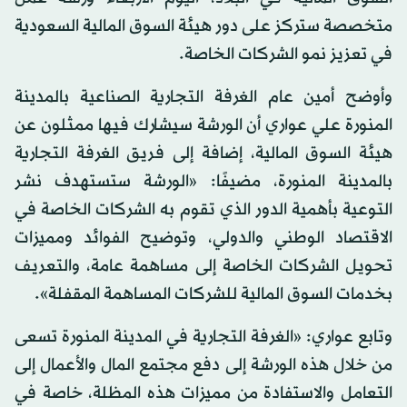
متخصصة ستركز على دور هيئة السوق المالية السعودية
في تعزيز نمو الشركات الخاصة.
وأوضح أمين عام الغرفة التجارية الصناعية بالمدينة
المنورة علي عواري أن الورشة سيشارك فيها ممثلون عن
هيئة السوق المالية، إضافة إلى فريق الغرفة التجارية
بالمدينة المنورة، مضيفًا: «الورشة ستستهدف نشر
التوعية بأهمية الدور الذي تقوم به الشركات الخاصة في
الاقتصاد الوطني والدولي، وتوضيح الفوائد ومميزات
تحويل الشركات الخاصة إلى مساهمة عامة، والتعريف
بخدمات السوق المالية للشركات المساهمة المقفلة».
وتابع عواري: «الغرفة التجارية في المدينة المنورة تسعى
من خلال هذه الورشة إلى دفع مجتمع المال والأعمال إلى
التعامل والاستفادة من مميزات هذه المظلة، خاصة في