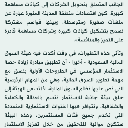
الجانب المتعلق بتحويل الشركات إلى كيانات مساهمة
كبيرة، كون اقتصادات منطقة المدينة المنورة عبارة عن
منشآت صغيرة ومتوسطة، وبينها قواسم مشتركة
تسمح بتشكيل كيانات كبيرة وشركات مساهمة قادرة
على التميز والمنافسة».
وتأتي هذه التطورات، في وقت أكدت فيه هيئة السوق
المالية السعودية - أخيرا - أن تطبيق مبادرة زيادة حصة
الاستثمار المؤسسي في الطروحات الأولية يتسق مع
مهمة تطوير السوق المالية، وهي من المهام الرئيسية
التي نص عليها نظام السوق المالية، لذا تسعى الهيئة إلى
خلق بيئة جاذبة للاستثمار تتسم بالعدالة والكفاءة
والشفافية، وتتوافر فيها القنوات الاستثمارية المتعددة
التي تخدم جميع فئات المستثمرين، وهذه البيئة
ستكون مواتية للتحقيق من خلال تعزيز الاستثمار