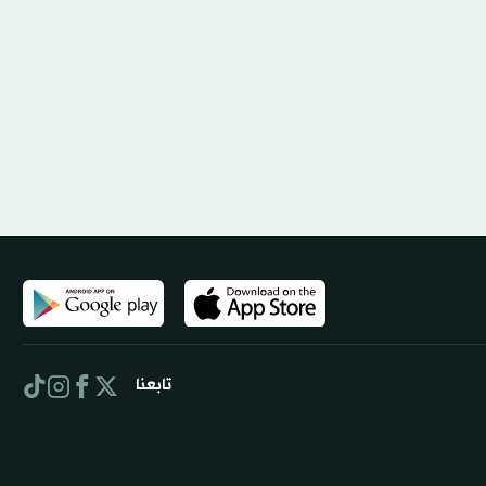
تابعنا