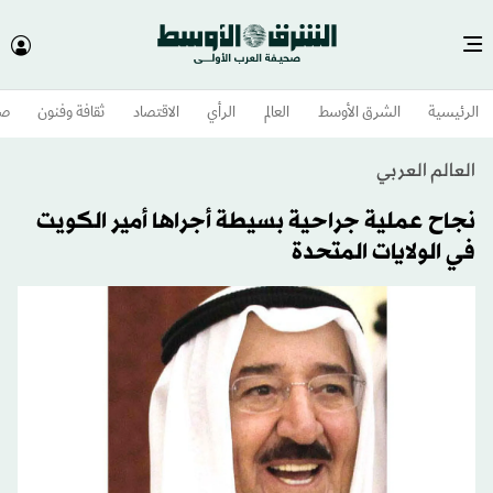
الرئيسية
الشرق الأوسط​
العالم
الرأي
الاقتصاد
ثقافة وفنون
صح
العالم العربي
نجاح عملية جراحية بسيطة أجراها أمير الكويت
في الولايات المتحدة