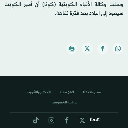
ونقلت وكالة الأنباء الكويتية (كونا) أن أمير الكويت
سيعود إلى البلاد بعد فترة نقاهة.
معلومات عنا
اعلن معنا
الأحكام والشروط
سياسة الخصوصية
تابعنا