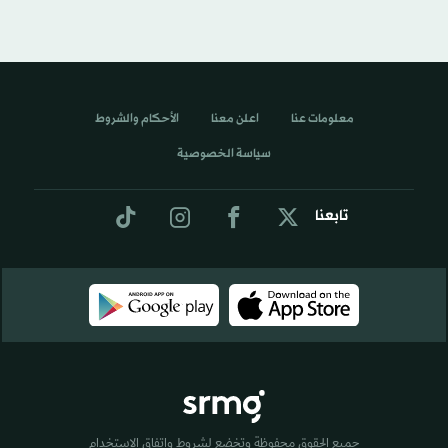
معلومات عنا
اعلن معنا
الأحكام والشروط
سياسة الخصوصية
تابعنا
جميع الحقوق محفوظة وتخضع لشروط واتفاق الاستخدام