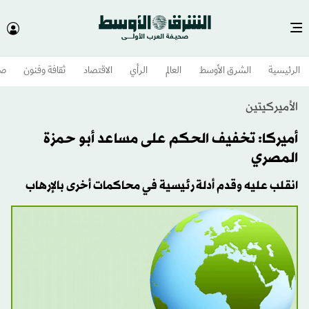
الرئيسية
الشرق الأوسط​
العالم
الرأي
الاقتصاد
ثقافة وفنون
صح
الأميركيتين
أميركا: تخفيف الحكم على مساعد أبو حمزة
المصري
انقلب عليه وقدم أدلة رئيسية في محاكمات أخرى بالإرهاب