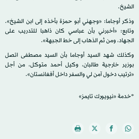
الشيخ.
وذكر أوجاما: «وجهني أبو حمزة بأخذه إلى ابن الشيخ».
وتابع: «أخبرني بأن عباسي كان ذاهبا للتدريب على
الجهاد، ومن ثم الذهاب إلى خط الجبهة».
وكذلك شهد السيد أوجاما بأن السيد مصطفى اتصل
بوزير خارجية طالبان، وكيل أحمد متوكل، من أجل
«ترتيب دخول آمن لي والسفر داخل أفغانستان».
*خدمة «نيويورك تايمز»