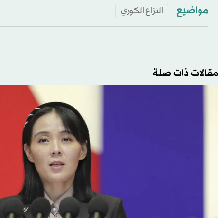
مواضيع
النزاع الكوري
مقالات ذات صلة