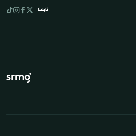
تابعنا