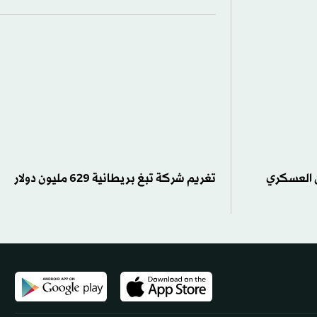
ن العسكري
تغريم شركة تبغ بريطانية 629 مليون دولار