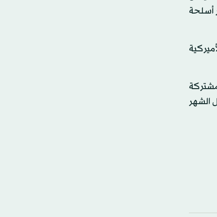
ر أسلحة
أميركية
مشتركة
ل الشهر