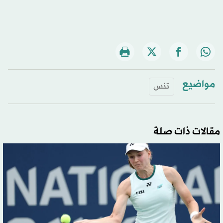
مواضيع
تنس
مقالات ذات صلة